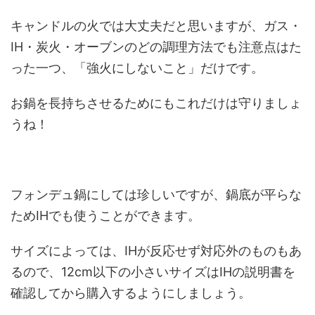
キャンドルの火では大丈夫だと思いますが、ガス・
IH・炭火・オーブンのどの調理方法でも注意点はた
った一つ、「強火にしないこと」だけです。
お鍋を長持ちさせるためにもこれだけは守りましょ
うね！
フォンデュ鍋にしては珍しいですが、鍋底が平らな
ためIHでも使うことができます。
サイズによっては、IHが反応せず対応外のものもあ
るので、12cm以下の小さいサイズはIHの説明書を
確認してから購入するようにしましょう。