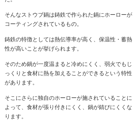
そんなストウブ鍋は鋳鉄で作られた鍋にホーローが
コーティングされているもの。
鋳鉄の特徴としては熱伝導率が高く、保温性・蓄熱
性が高いことが挙げられます。
そのため鍋が一度温まると冷めにくく、弱火でもじ
っくりと食材に熱を加えることができるという特性
があります。
そこにさらに独自のホーローが施されていることに
よって、食材が張り付きにくく、鍋が錆びにくくな
ります。