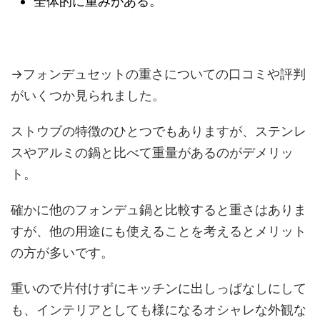
全体的に重みがある。
→フォンデュセットの重さについての口コミや評判
がいくつか見られました。
ストウブの特徴のひとつでもありますが、ステンレ
スやアルミの鍋と比べて重量があるのがデメリッ
ト。
確かに他のフォンデュ鍋と比較すると重さはありま
すが、他の用途にも使えることを考えるとメリット
の方が多いです。
重いので片付けずにキッチンに出しっぱなしにして
も、インテリアとしても様になるオシャレな外観な