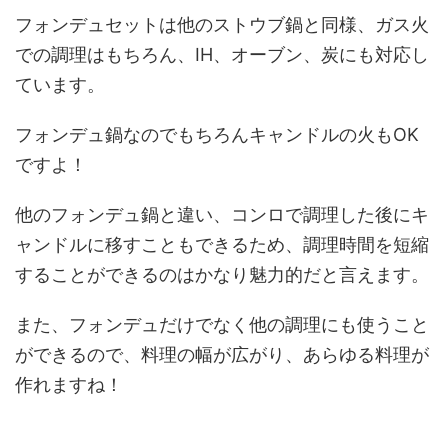
フォンデュセットは他のストウブ鍋と同様、ガス火
での調理はもちろん、IH、オーブン、炭にも対応し
ています。
フォンデュ鍋なのでもちろんキャンドルの火もOK
ですよ！
他のフォンデュ鍋と違い、コンロで調理した後にキ
ャンドルに移すこともできるため、調理時間を短縮
することができるのはかなり魅力的だと言えます。
また、フォンデュだけでなく他の調理にも使うこと
ができるので、料理の幅が広がり、あらゆる料理が
作れますね！