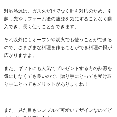
対応熱源は、ガス火だけでなくIHも対応のため、引
越し先やリフォーム後の熱源を気にすることなく購
入でき、長く使うことができます。
それ以外にもオーブンや炭火でも使うことができる
ので、さまざまな料理を作ることができ料理の幅が
広がりますよ。
また、ギフトにも人気でプレゼントする方の熱源を
気にしなくても良いので、贈り手にとっても受け取
り手にとってもメリットがありますね！
また、見た目もシンプルで可愛いデザインなのでど