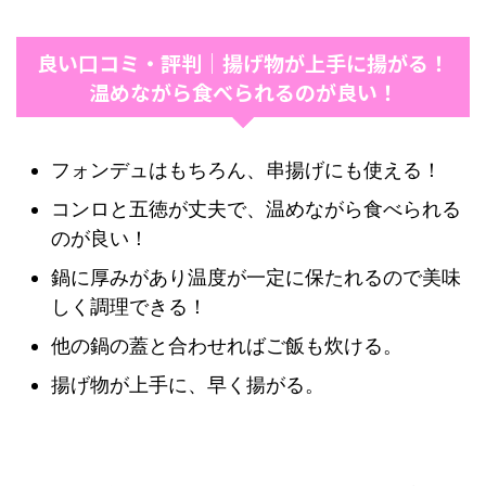
良い口コミ・評判｜揚げ物が上手に揚がる！
温めながら食べられるのが良い！
フォンデュはもちろん、串揚げにも使える！
コンロと五徳が丈夫で、温めながら食べられる
のが良い！
鍋に厚みがあり温度が一定に保たれるので美味
しく調理できる！
他の鍋の蓋と合わせればご飯も炊ける。
揚げ物が上手に、早く揚がる。