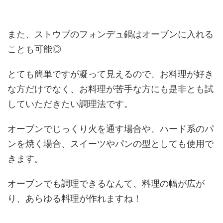
また、ストウブのフォンデュ鍋はオーブンに入れる
ことも可能◎
とても簡単ですが凝って見えるので、お料理が好き
な方だけでなく、お料理が苦手な方にも是非とも試
していただきたい調理法です。
オーブンでじっくり火を通す場合や、ハード系のパ
ンを焼く場合、スイーツやパンの型としても使用で
きます。
オーブンでも調理できるなんて、料理の幅が広が
り、あらゆる料理が作れますね！