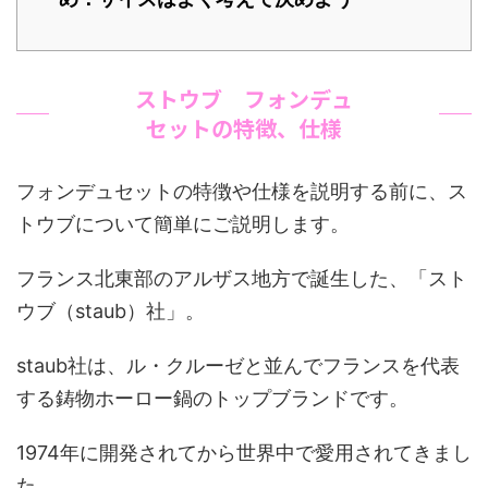
ストウブ フォンデュ
セットの特徴、仕様
フォンデュセットの特徴や仕様を説明する前に、ス
トウブについて簡単にご説明します。
フランス北東部のアルザス地方で誕生した、「スト
ウブ（staub）社」。
staub社は、ル・クルーゼと並んでフランスを代表
する鋳物ホーロー鍋のトップブランドです。
1974年に開発されてから世界中で愛用されてきまし
た。