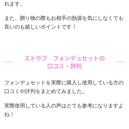
れます。
また、贈り物の際もお相手の熱源を気にしなくても
良いのも嬉しいポイントです！
ストウブ フォンデュセットの
口コミ・評判
フォンデュセットを実際に購入し使用している方の
口コミや評判をまとめてみました。
実際使用している人の声はとても参考になりますよ
ね！