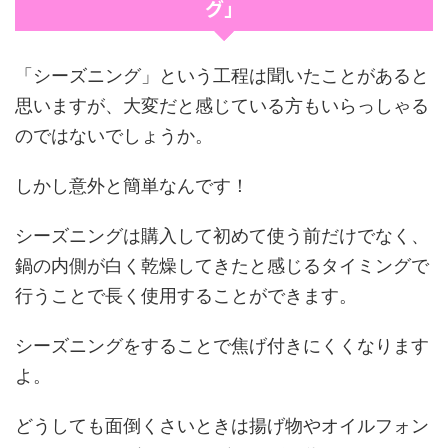
グ」
「シーズニング」という工程は聞いたことがあると
思いますが、大変だと感じている方もいらっしゃる
のではないでしょうか。
しかし意外と簡単なんです！
シーズニングは購入して初めて使う前だけでなく、
鍋の内側が白く乾燥してきたと感じるタイミングで
行うことで長く使用することができます。
シーズニングをすることで焦げ付きにくくなります
よ。
どうしても面倒くさいときは揚げ物やオイルフォン