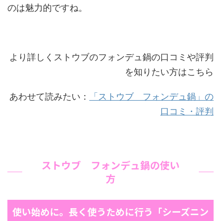
のは魅力的ですね。
より詳しくストウブのフォンデュ鍋の口コミや評判
を知りたい方はこちら
あわせて読みたい：
「ストウブ フォンデュ鍋」の
口コミ・評判
ストウブ フォンデュ鍋の使い
方
使い始めに。長く使うために行う「シーズニン