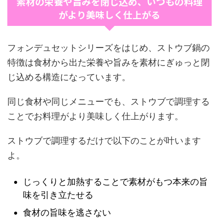
素材の栄養や旨みを閉じ込め、いつもの料理
がより美味しく仕上がる
フォンデュセットシリーズをはじめ、ストウブ鍋の
特徴は食材から出た栄養や旨みを素材にぎゅっと閉
じ込める構造になっています。
同じ食材や同じメニューでも、ストウブで調理する
ことでお料理がより美味しく仕上がります。
ストウブで調理するだけで以下のことが叶います
よ。
じっくりと加熱することで素材がもつ本来の旨
味を引き立たせる
食材の旨味を逃さない