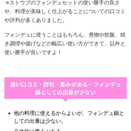
→ストウブのフォンデュセットの使い勝手の良さ
や、料理が美味しく仕上がることについての口コミ
や評判が多くありました。
フォンデュに使うことはもちろん、煮物や炊飯、焼
き調理や揚げなどの幅広い使い方ができて、以外と
使い勝手が良いですよ！
悪い口コミ・評判｜重みがある…フォンデュ
鍋としての出番が少ない
他の料理に使えるからよいが、フォンデュ鍋と
しての出番は少ない。