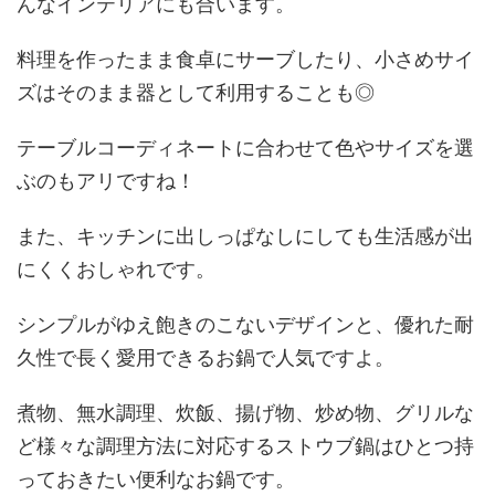
んなインテリアにも合います。
料理を作ったまま食卓にサーブしたり、小さめサイ
ズはそのまま器として利用することも◎
テーブルコーディネートに合わせて色やサイズを選
ぶのもアリですね！
また、キッチンに出しっぱなしにしても生活感が出
にくくおしゃれです。
シンプルがゆえ飽きのこないデザインと、優れた耐
久性で長く愛用できるお鍋で人気ですよ。
煮物、無水調理、炊飯、揚げ物、炒め物、グリルな
ど様々な調理方法に対応するストウブ鍋はひとつ持
っておきたい便利なお鍋です。