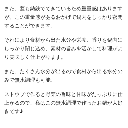
また、蓋も鋳鉄でできているため重量感はあります
が、この重量感があるおかげで鍋内をしっかり密閉
することができます。
それにより食材から出た水分や栄養、香りを鍋内に
しっかり閉じ込め、素材の旨みを活かして料理がよ
り美味しく仕上がります。
また、たくさん水分が出るので食材から出る水分の
みで無水調理も可能。
ストウブで作ると野菜の旨味と甘味がたっぷりに仕
上がるので、私はこの無水調理で作ったお鍋が大好
きです♪