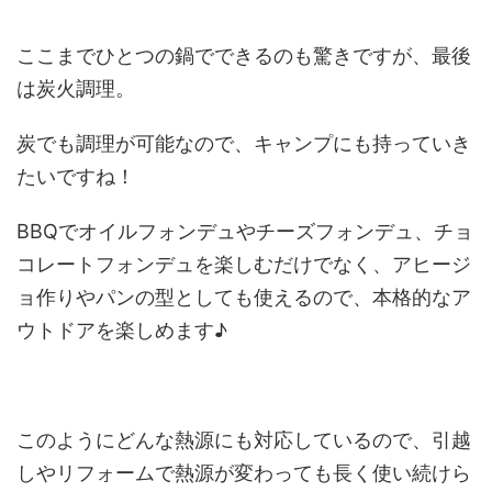
ここまでひとつの鍋でできるのも驚きですが、最後
は炭火調理。
炭でも調理が可能なので、キャンプにも持っていき
たいですね！
BBQでオイルフォンデュやチーズフォンデュ、チョ
コレートフォンデュを楽しむだけでなく、アヒージ
ョ作りやパンの型としても使えるので、本格的なア
ウトドアを楽しめます♪
このようにどんな熱源にも対応しているので、引越
しやリフォームで熱源が変わっても長く使い続けら