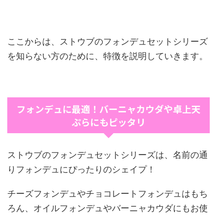
ここからは、ストウブのフォンデュセットシリーズ
を知らない方のために、特徴を説明していきます。
フォンデュに最適！バーニャカウダや卓上天
ぷらにもピッタリ
ストウブのフォンデュセットシリーズは、名前の通
りフォンデュにぴったりのシェイプ！
チーズフォンデュやチョコレートフォンデュはもち
ろん、オイルフォンデュやバーニャカウダにもお使