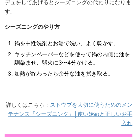
デュをしてあげるとシーズニングの代わりになりま
す。
シーズニングのやり方
鍋を中性洗剤とお湯で洗い、よく乾かす。
キッチンペーパーなどを使って鍋の内側に油を
馴染ませ、弱火に3〜4分かける。
加熱が終わったら余分な油を拭き取る。
詳しくはこちら：
ストウブを大切に使うためのメン
テナンス「シーズニング」│使い始めと正しいお手
入れ