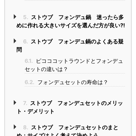
5.
ストウブ フォンデュ鍋 迷ったら多
めに作れる大きいサイズを選んだ方が良い?!
6.
ストウブ フォンデュ鍋のよくある疑
問
6.1.
ピコココットラウンドとフォンデュ
セットの違いは？
6.2.
フォンデュセットの寿命は？
7.
ストウブ フォンデュセットのメリッ
ト・デメリット
8.
ストウブ フォンデュセットのまと
め：サイズはよく考えて決めよう