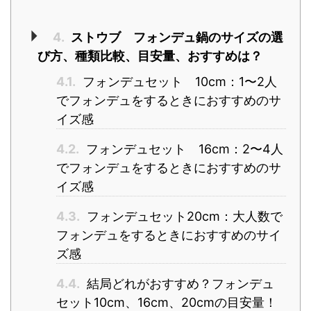
4.
ストウブ フォンデュ鍋のサイズの選
び方、種類比較、目安量、おすすめは？
4.1.
フォンデュセット 10cm：1〜2人
でフォンデュをするときにおすすめのサ
イズ感
4.2.
フォンデュセット 16cm：2〜4人
でフォンデュをするときにおすすめのサ
イズ感
4.3.
フォンデュセット20cm：大人数で
フォンデュをするときにおすすめのサイ
ズ感
4.4.
結局どれがおすすめ？フォンデュ
セット10cm、16cm、20cmの目安量！