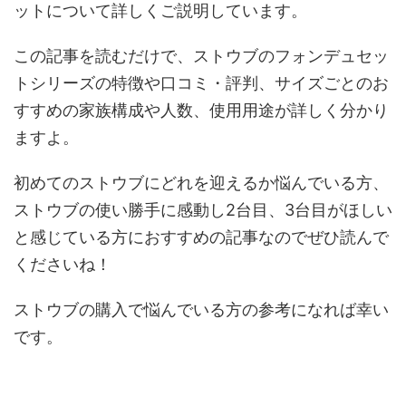
ットについて詳しくご説明しています。
この記事を読むだけで、ストウブのフォンデュセッ
トシリーズの特徴や口コミ・評判、サイズごとのお
すすめの家族構成や人数、使用用途が詳しく分かり
ますよ。
初めてのストウブにどれを迎えるか悩んでいる方、
ストウブの使い勝手に感動し2台目、3台目がほしい
と感じている方におすすめの記事なのでぜひ読んで
くださいね！
ストウブの購入で悩んでいる方の参考になれば幸い
です。