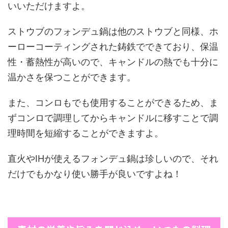
いいただけますよ。
ストウブのフォンデュ鍋は他のストウブと同様、ホ
ーローコーティングされた鋳鉄でできており、保温
性・蓄熱性が高いので、キャンドルの熱でも十分に
温かさを保つことができます。
また、コンロもでも使用することができるため、ま
ずコンロで調理してからキャンドルに移すことで調
理時間を短縮することができますよ。
直火やIHが使えるフォンデュ鍋は珍しいので、それ
だけでもかなり使い勝手が良いですよね！