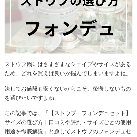
ストウブ鍋にはさまざまなシェイプやサイズがある
ため、どれを買えば良いか悩んでしまいますよね。
決してお値段も安くないからこそ、後悔しないもの
を選びたいですよね。
この記事では、「【ストウブ・フォンデュセット】
サイズの選び方｜口コミや評判・サイズごとの使用
用途を徹底解説」と題してストウブのフォンデュセ