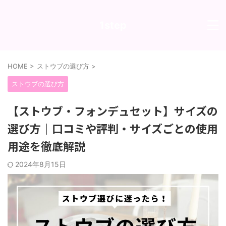
1step
HOME
>
ストウブの選び方
>
ストウブの選び方
【ストウブ・フォンデュセット】サイズの
選び方｜口コミや評判・サイズごとの使用
用途を徹底解説
2024年8月15日