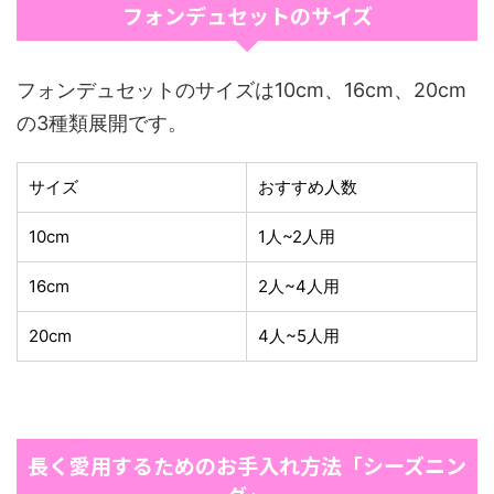
フォンデュセットのサイズ
フォンデュセットのサイズは10cm、16cm、20cm
の3種類展開です。
サイズ
おすすめ人数
10cm
1人~2人用
16cm
2人~4人用
20cm
4人~5人用
長く愛用するためのお手入れ方法
「シーズニン