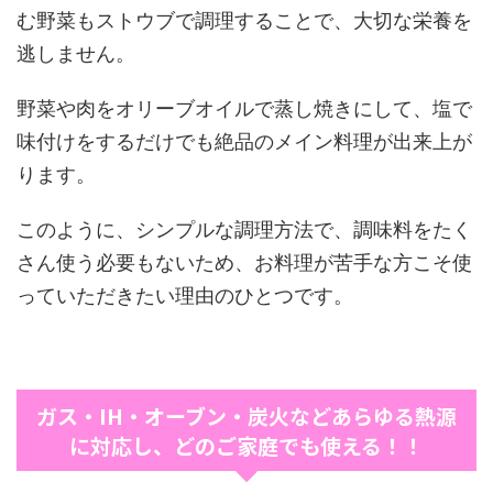
む野菜もストウブで調理することで、大切な栄養を
逃しません。
野菜や肉をオリーブオイルで蒸し焼きにして、塩で
味付けをするだけでも絶品のメイン料理が出来上が
ります。
このように、シンプルな調理方法で、調味料をたく
さん使う必要もないため、
お料理が苦手な方こそ使
っていただきたい理由のひとつです。
ガス・IH・オーブン・炭火などあらゆる熱源
に対応し、どのご家庭でも使える！
！