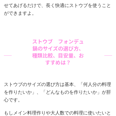
せてあげるだけで、長く快適にストウブを使うこと
ができますよ。
ストウブ フォンデュ
鍋のサイズの選び方、
種類比較、目安量、お
すすめは？
ストウブのサイズの選び方は基本、「何人分の料理
を作りたいか」、「どんなものを作りたいか」が肝
心です。
もしメイン料理作りや大人数での料理に使いたいと