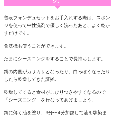
グ」
普段フォンデュセットをお手入れする際は、スポン
ジを使って中性洗剤で優しく洗ったあと、よく乾か
すだけです。
食洗機も使うことができます。
たまにシーズニングをすることで長持ちします。
鍋の内側がカサカサとなったり、白っぽくなったり
したら乾燥してきた証拠。
乾燥してくると食材がこびりつきやすくなるので
「シーズニング」を行なってあげましょう。
鍋に薄く油を塗り、3分〜4分加熱して油を馴染ま