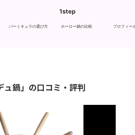
1step
バーミキュラの選び方
ホーロー鍋の比較
プロフィー
デュ鍋」の口コミ・評判