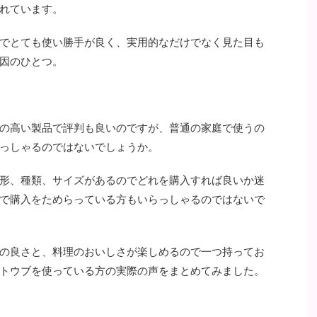
れています。
でとても使い勝手が良く、実用的なだけでなく見た目も
因のひとつ。
の高い製品で評判も良いのですが、普通の家庭で使うの
っしゃるのではないでしょうか。
形、種類、サイズがあるのでどれを購入すれば良いか迷
で購入をためらっている方もいらっしゃるのではないで
の良さと、料理のおいしさが楽しめるので一つ持ってお
トウブを使っている方の実際の声をまとめてみました。