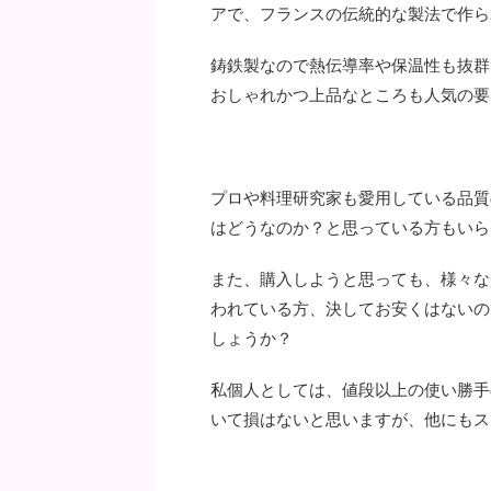
アで、フランスの伝統的な製法で作ら
鋳鉄製なので熱伝導率や保温性も抜群
おしゃれかつ上品なところも人気の要
プロや料理研究家も愛用している品質
はどうなのか？と思っている方もいら
また、購入しようと思っても、様々な
われている方、決してお安くはないの
しょうか？
私個人としては、値段以上の使い勝手
いて損はないと思いますが、他にもス