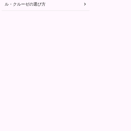
ル・クルーゼの選び方