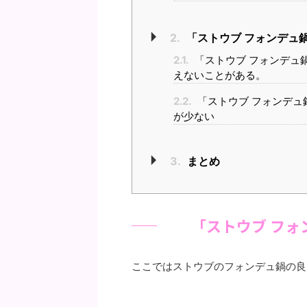
2.
「ストウブ フォンデュ
2.1.
「ストウブ フォンデュ
えないことがある。
2.2.
「ストウブ フォンデ
が少ない
3.
まとめ
「ストウブ フ
ここではストウブのフォンデュ鍋の良