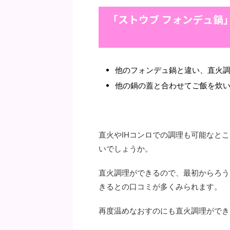
「ストウブ フォンデュ鍋
他のフォンデュ鍋と違い、直火
他の鍋の蓋と合わせてご飯を炊
直火やIHコンロでの調理も可能なと
いでしょうか。
直火調理ができるので、最初からろう
きるとの口コミが多くみられます。
再度温めなおすのにも直火調理ができ