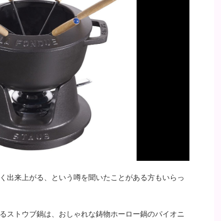
く出来上がる、という噂を聞いたことがある方もいらっ
るストウブ鍋は、おしゃれな鋳物ホーロー鍋のパイオニ