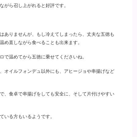
ながら召し上がれると好評です。
はありませんが、もし冷えてしまったら、丈夫な五徳も
温め直しながら食べることも出来ます。
ロで温めてから五徳に乗せてくださいね。
、オイルフォンデュ以外にも、アヒージョや串揚げなど
で、食卓で串揚げをしても安全に、そして片付けやすい
ている方もいるようです。