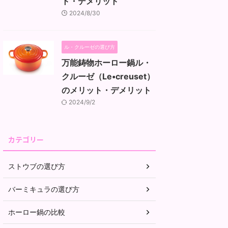
ト・デメリット
2024/8/30
ル・クルーゼの選び方
万能鋳物ホーロー鍋ル・
クルーゼ（Le•creuset）
のメリット・デメリット
2024/9/2
カテゴリー
ストウブの選び方
バーミキュラの選び方
ホーロー鍋の比較