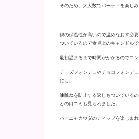
そのため、大人数でパーティを楽しみ
鍋の保温性が高いので温めなおす必要
ついているので食卓上のキャンドルで
最初温まるまで時間がかかるのでコン
チーズフォンデュやチョコフォンデュ
にも。
油跳ねを防止する返しもついているの
との口コミも見られました。
バーニャカウダのディップを楽しまれ