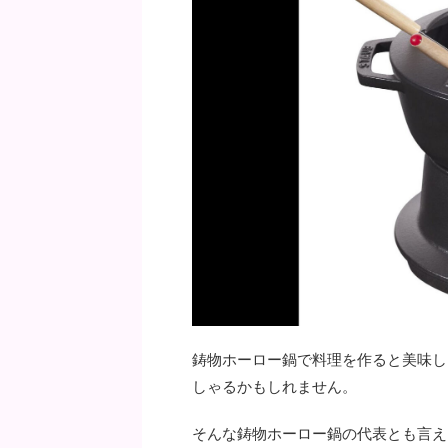
鋳物ホーロー鍋で料理を作ると美味し
しゃるかもしれません。
そんな鋳物ホーロー鍋の代表とも言え