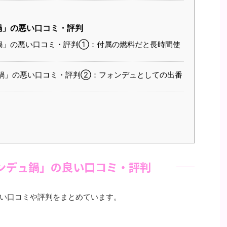
鍋」の悪い口コミ・評判
鍋」の悪い口コミ・評判①：付属の燃料だと長時間使
ュ鍋」の悪い口コミ・評判②：フォンデュとしての出番
ォンデュ鍋」の良い口コミ・評判
い口コミや評判をまとめています。