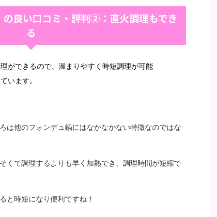
」の良い口コミ・評判②：直火調理もでき
る
調理ができるので、温まりやすく時短調理が可能
いています。
ころは他のフォンデュ鍋にはなかなかない特徴なのではな
そくで調理するよりも早く加熱でき、調理時間が短縮で
ると時短になり便利ですね！