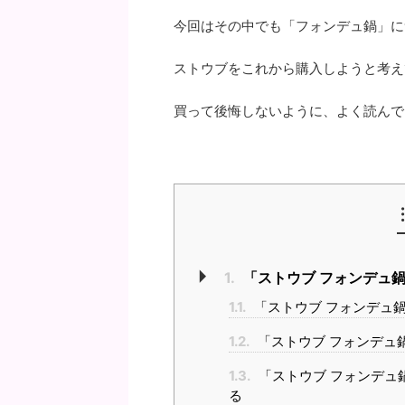
今回はその中でも「フォンデュ鍋」に
ストウブをこれから購入しようと考え
買って後悔しないように、よく読んで
1.
「ストウブ フォンデュ
1.1.
「ストウブ フォンデュ
1.2.
「ストウブ フォンデュ
1.3.
「ストウブ フォンデュ
る